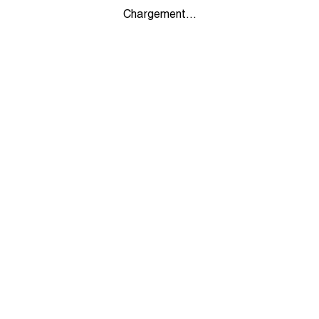
Chargement...