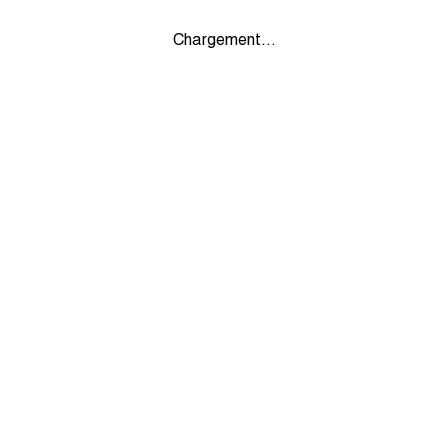
Chargement...