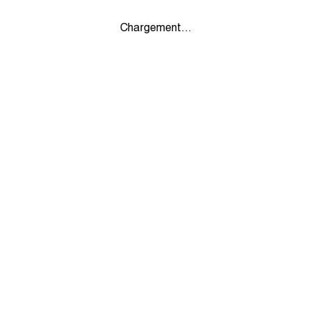
Chargement...