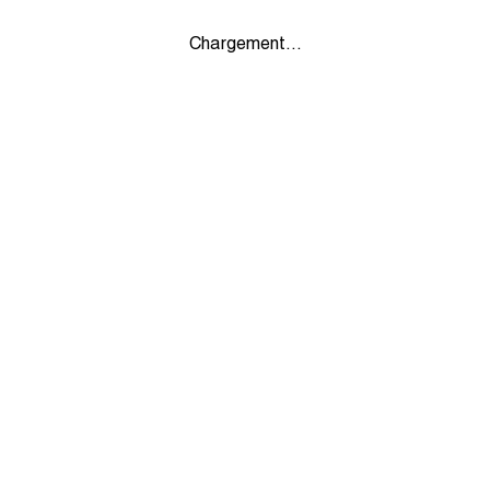
Chargement...