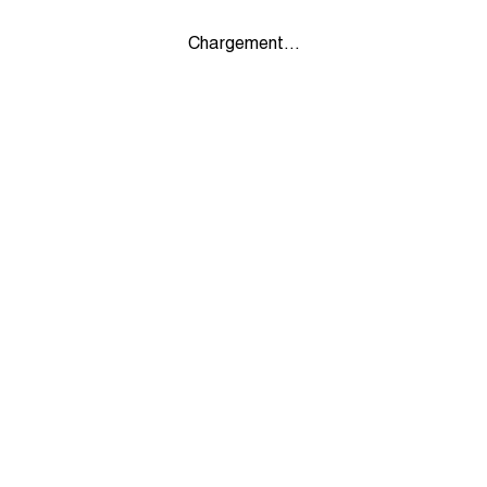
Chargement...