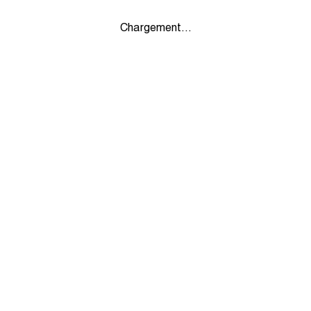
Chargement...