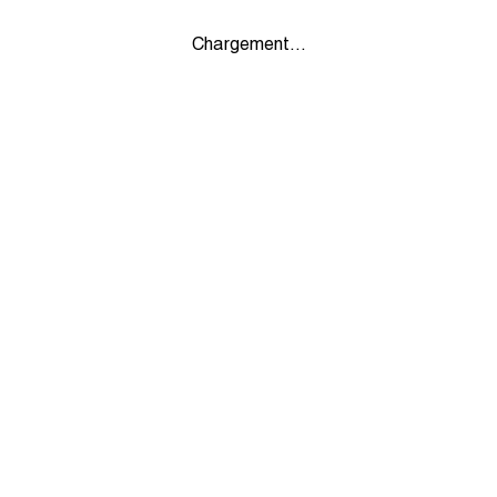
Chargement...