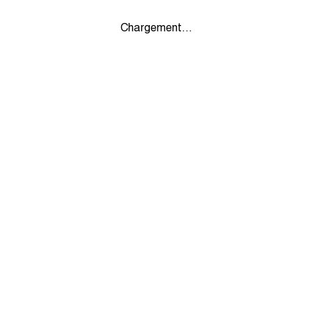
Chargement...