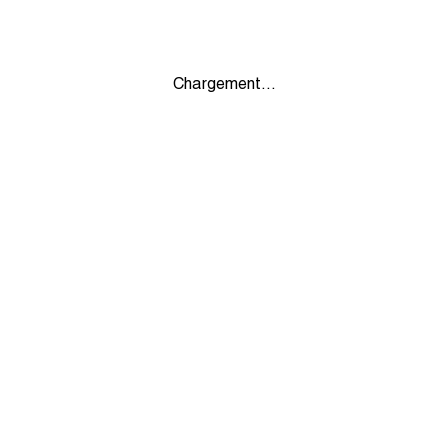
Chargement...