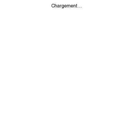
Chargement...